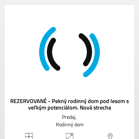
REZERVOVANÉ - Pekný rodinný dom pod lesom s
veľkým potenciálom. Nová strecha
Predaj
Rodinný dom