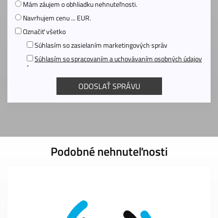
Mám záujem o obhliadku nehnuteľnosti.
Navrhujem cenu ... EUR.
Označiť všetko
Súhlasím so zasielaním marketingových správ
Súhlasím so spracovaním a uchovávaním osobných údajov
*
Podobné nehnuteľnosti