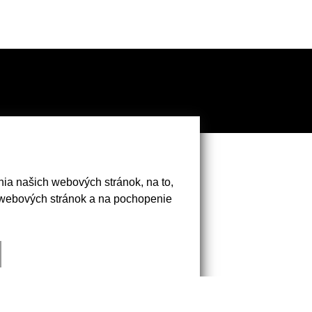
 Modra
ia našich webových stránok, na to,
 webových stránok a na pochopenie