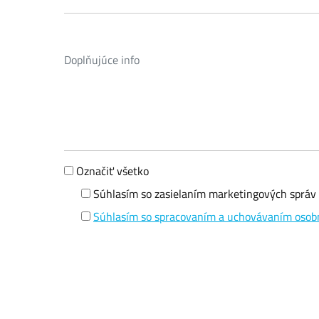
Označiť všetko
Súhlasím so zasielaním marketingových správ
Súhlasím so spracovaním a uchovávaním osob