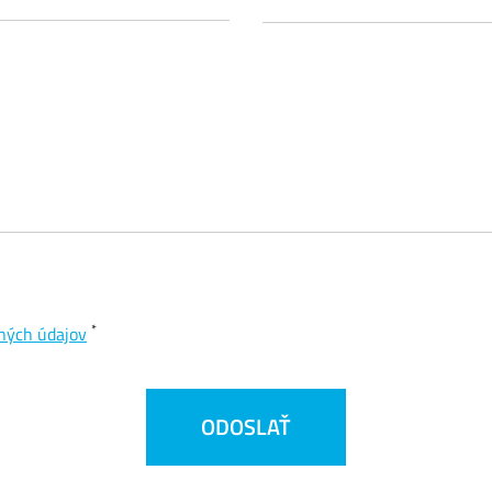
*
ných údajov